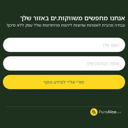
אנחנו מחפשים משווקות.ים באזור שלך
עבודה מהבית לאמהות שרוצות ליהנות מהיתרונות שלל עסק ללא סיכון!
חזרי אליי למידע נוסף