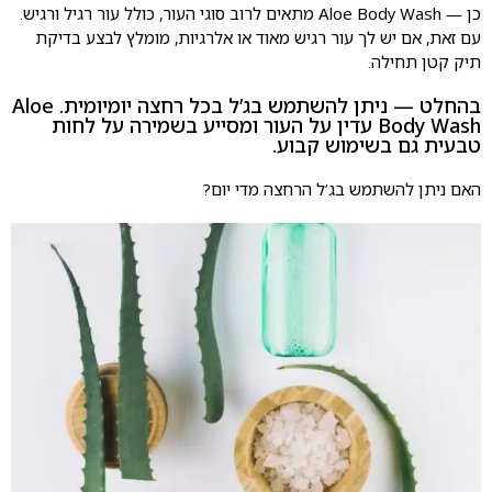
כן — Aloe Body Wash מתאים לרוב סוגי העור, כולל עור רגיל ורגיש.
עם זאת, אם יש לך עור רגיש מאוד או אלרגיות, מומלץ לבצע בדיקת
תיק קטן תחילה.
בהחלט — ניתן להשתמש בג’ל בכל רחצה יומיומית. Aloe
Body Wash עדין על העור ומסייע בשמירה על לחות
טבעית גם בשימוש קבוע.
האם ניתן להשתמש בג’ל הרחצה מדי יום?