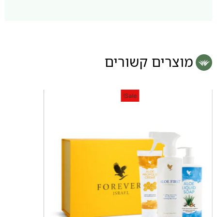
מוצרים קשורים
Sale!