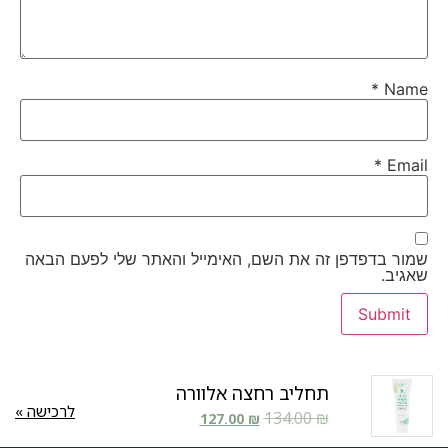
*
Name
*
Email
שמור בדפדפן זה את השם, האימייל והאתר שלי לפעם הבאה
שאגיב.
תחליב רחצה אלוורה
לרכישה »
134.00
₪
127.00
₪