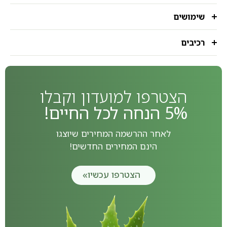
שימושים
רכיבים
הצטרפו למועדון וקבלו
5% הנחה לכל החיים!
לאחר ההרשמה המחירים שיוצגו
הינם המחירים החדשים!
הצטרפו עכשיו