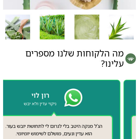
מה הלקוחות שלנו מספרים
עלינו?
רון לוי
ניקוי עדין ולא יבש
הג’ל מנקה היטב בלי לגרום לי לתחושת יובש בעור.
הוא עדין ונעים, מושלם לשימוש יומיומי.