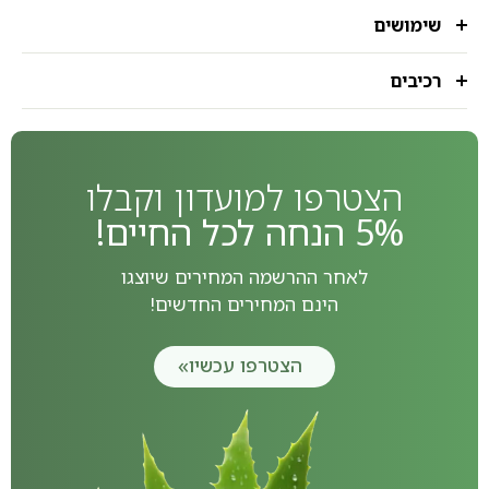
שימושים
רכיבים
הצטרפו למועדון וקבלו
5% הנחה לכל החיים!
לאחר ההרשמה המחירים שיוצגו
הינם המחירים החדשים!
הצטרפו עכשיו