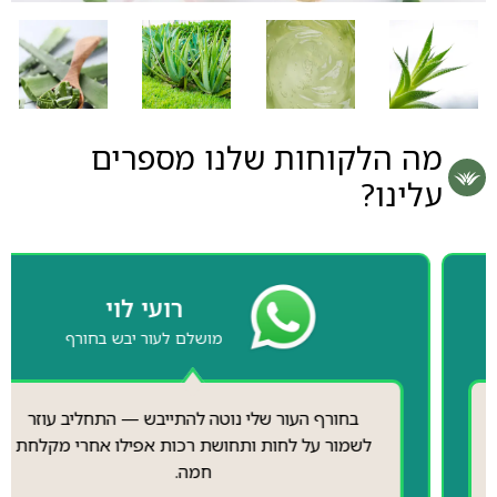
מה הלקוחות שלנו מספרים
עלינו?
רועי לוי
מושלם לעור יבש בחורף
בחורף העור שלי נוטה להתייבש — התחליב עוזר
לשמור על לחות ותחושת רכות אפילו אחרי מקלחת
חמה.