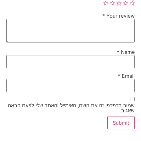
*
Your review
*
Name
*
Email
שמור בדפדפן זה את השם, האימייל והאתר שלי לפעם הבאה
שאגיב.