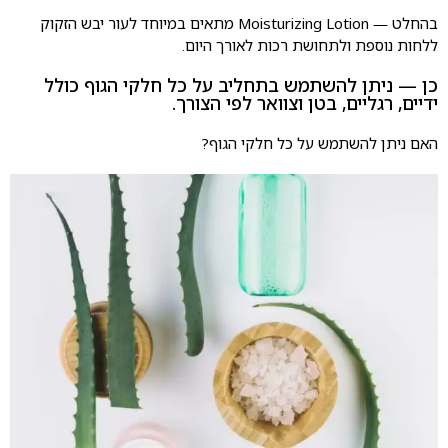
בהחלט — Moisturizing Lotion מתאים במיוחד לעור יבש הזקוק
ללחות נוספת ולתחושת רכות לאורך היום.
כן — ניתן להשתמש בתחליב על כל חלקי הגוף כולל
ידיים, רגליים, בטן וצוואר לפי הצורך.
האם ניתן להשתמש על כל חלקי הגוף?