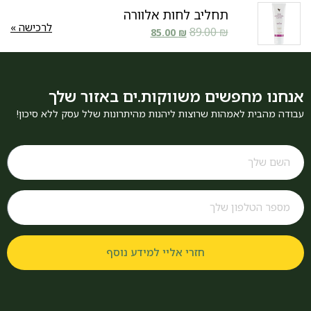
תחליב לחות אלוורה
לרכישה »
89.00
₪
85.00
₪
אנחנו מחפשים משווקות.ים באזור שלך
עבודה מהבית לאמהות שרוצות ליהנות מהיתרונות שלל עסק ללא סיכון!
חזרי אליי למידע נוסף