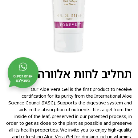
תחליב לחות אלוורה
Our Aloe Vera Gel is the first product to receive
certification for its purity from the International Aloe
Science Council (IASC). Supports the digestive system and
aids in the absorption of nutrients. It is a gel from the
inside of the leaf, preserved in our patented process, in
order to get as close to the plant as possible and preserve
all its health properties. We invite you to enjoy high-quality
and refreshing Aloe Vera Gel for drinking, rich in vitamins,