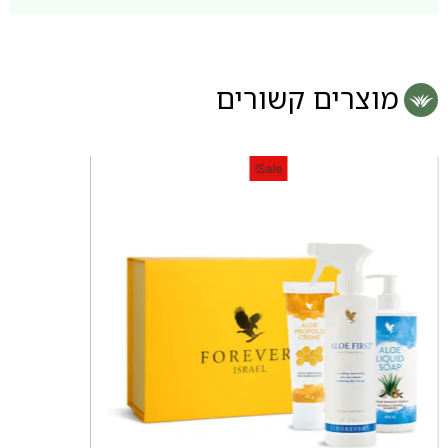
מוצרים קשורים
Sale!