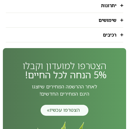
יתרונות
שימושים
רכיבים
הצטרפו למועדון וקבלו
5% הנחה לכל החיים!
לאחר ההרשמה המחירים שיוצגו
הינם המחירים החדשים!
הצטרפו עכשיו