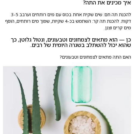
איך מכינים את התה?
להכנת תה חם: שים שקית אחת בכוס עם מים רותחים וערבב 3-5
דקות. להכנת תה קר: השתמש בכ-4 שקיות, שפוך מים רותחים, הוסף
מים קרים וצנן.
כן — הוא מתאים לצמחונים וטבעונים, ונטול גלוטן, כך
שהוא יכול להשתלב בשגרה היומית של רבים.
האם התה מתאים לצמחונים וטבעונים?