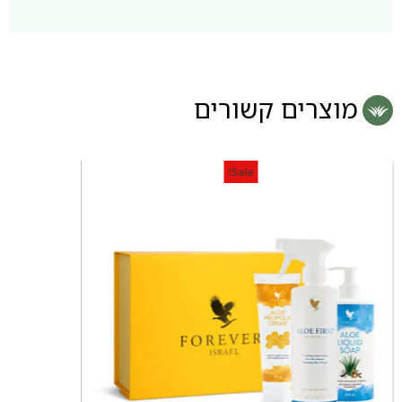
מוצרים קשורים
Sale!