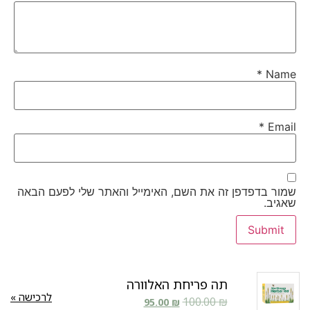
*
Name
*
Email
שמור בדפדפן זה את השם, האימייל והאתר שלי לפעם הבאה
שאגיב.
תה פריחת האלוורה
לרכישה »
100.00
₪
95.00
₪