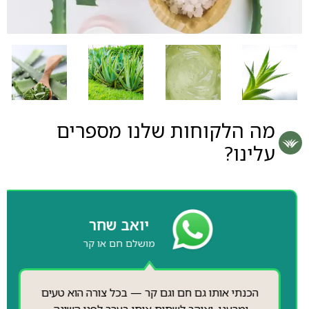
מה הלקוחות שלנו מספרים
עלינו?
יואב שחר
מושלם חם או קר
הכנתי אותו גם חם וגם קר — בכל צורה הוא טעים