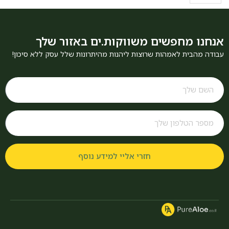
אנחנו מחפשים משווקות.ים באזור שלך
עבודה מהבית לאמהות שרוצות ליהנות מהיתרונות שלל עסק ללא סיכון!
חזרי אליי למידע נוסף