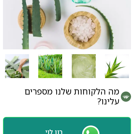
מה הלקוחות שלנו מספרים
עלינו?
רון לוי