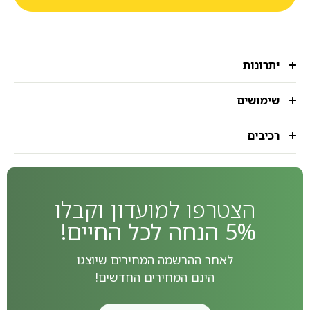
יתרונות
שימושים
רכיבים
הצטרפו למועדון וקבלו
5% הנחה לכל החיים!
לאחר ההרשמה המחירים שיוצגו
הינם המחירים החדשים!