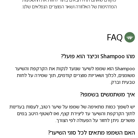
המדהימות של האלוורה ושאר המוצרים הנפלאים שלנו.
FAQ
מהו Shampoo וכיצד הוא פועל?
Shampoo הוא שמפו לשיער שנועד לנקות את הקרקפת והשיער
משומנים, לכלוך ושאריות מוצרים קודמים, תוך שמירה על לחות
טבעית וברק.
איך משתמשים בשמפו?
יש לשפוך כמות מתאימה של שמפו על שיער רטוב, לעסות בעדינות
לתוך הקרקפת והשיער עד ליצירת קצף, ואז לשטוף היטב במים
פושרים. ניתן לחזור על הפעולה לפי הצורך.
האם השמפו מתאים לכל סוגי השיער?