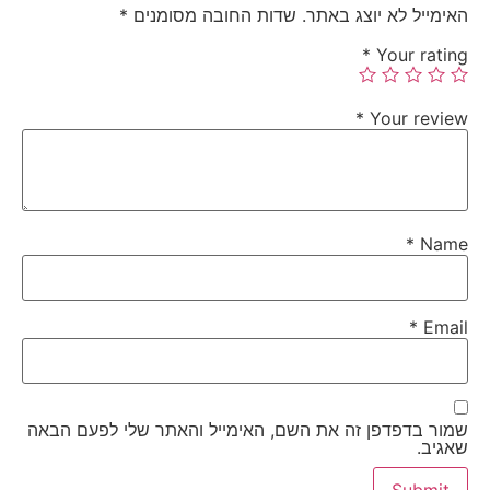
האימייל לא יוצג באתר.
שדות החובה מסומנים
*
*
Your rating
*
Your review
*
Name
*
Email
שמור בדפדפן זה את השם, האימייל והאתר שלי לפעם הבאה
שאגיב.