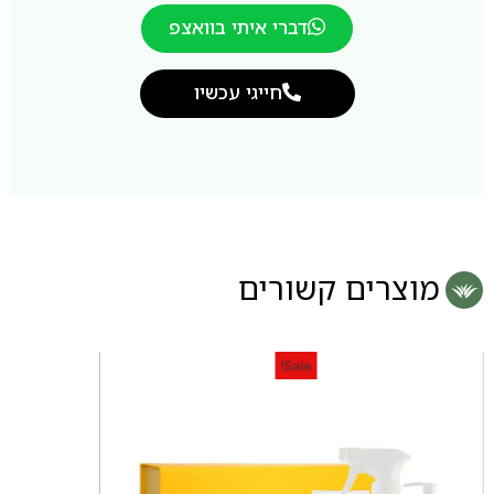
דברי איתי בוואצפ
חייגי עכשיו
מוצרים קשורים
Sale!