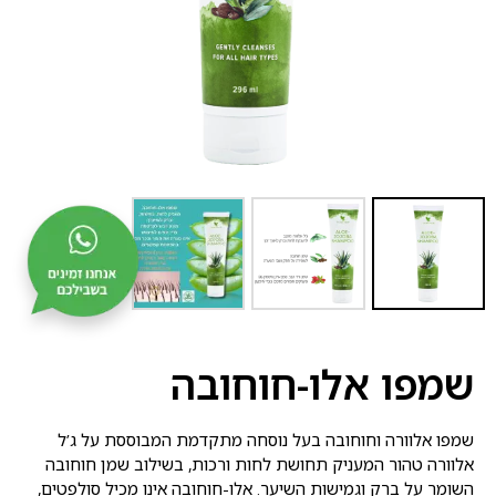
שמפו אלו-חוחובה
שמפו אלוורה וחוחובה בעל נוסחה מתקדמת המבוססת על ג’ל
אלוורה טהור המעניק תחושת לחות ורכות, בשילוב שמן חוחובה
השומר על ברק וגמישות השיער. אלו-חוחובה אינו מכיל סולפטים,