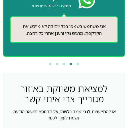
מתאים לשימוש יומיומי
אני משתמש בשמפו בכל יום וזה לא מייבש את
הקרקפת. מרגיש נקי ורענן אחרי כל רחצה.
למציאת משווקת באיזור
מגורייך צרי איתי קשר
או להתייעצות לגבי מוצר כלשהו, אל תהסס/י והשאר הודעה.
נשמח לעזור לכם!