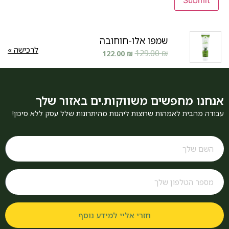
שמפו אלו-חוחובה
לרכישה »
129.00
₪
122.00
₪
אנחנו מחפשים משווקות.ים באזור שלך
עבודה מהבית לאמהות שרוצות ליהנות מהיתרונות שלל עסק ללא סיכון!
חזרי אליי למידע נוסף