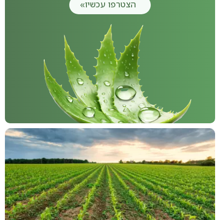
הצטרפו עכשיו