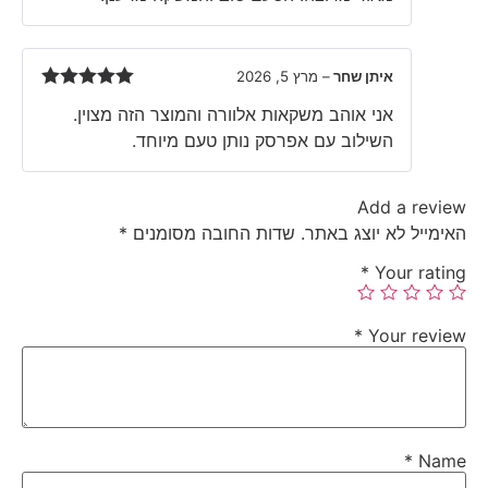
איתן שחר
–
מרץ 5, 2026
Rated
5
out
אני אוהב משקאות אלוורה והמוצר הזה מצוין.
of 5
השילוב עם אפרסק נותן טעם מיוחד.
Add a review
האימייל לא יוצג באתר.
שדות החובה מסומנים
*
*
Your rating
*
Your review
*
Name