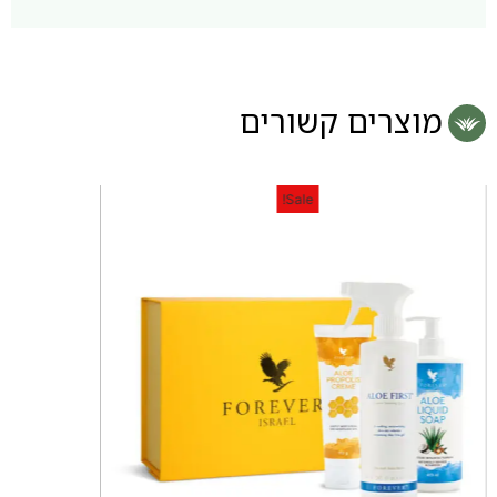
מוצרים קשורים
Sale!