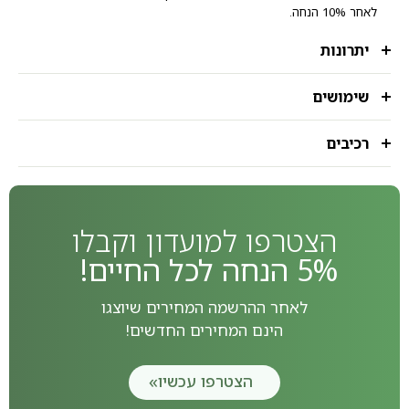
לאחר 10% הנחה.
יתרונות
שימושים
רכיבים
הצטרפו למועדון וקבלו
5% הנחה לכל החיים!
לאחר ההרשמה המחירים שיוצגו
הינם המחירים החדשים!
הצטרפו עכשיו