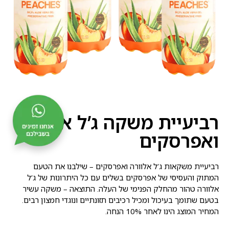
רביעיית משקה ג’ל אלוורה
ואפרסקים
רביעיית משקאות ג’ל אלוורה ואפרסקים – שילבנו את הטעם
המתוק והעסיסי של אפרסקים בשלים עם כל היתרונות של ג’ל
אלוורה טהור מהחלק הפנימי של העלה. התוצאה – משקה עשיר
בטעם שתומך בעיכול ומכיל רכיבים תזונתיים ונוגדי חמצון רבים.
המחיר המוצג הינו לאחר 10% הנחה.