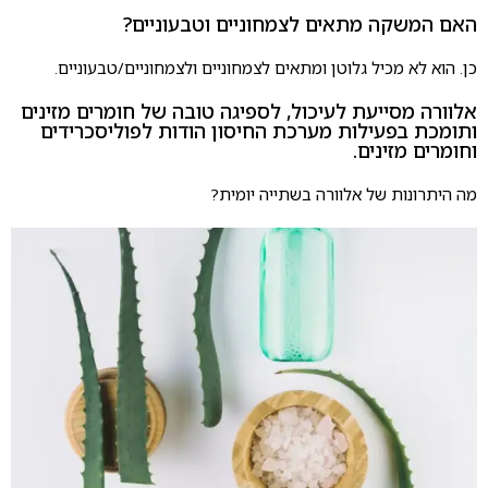
האם המשקה מתאים לצמחוניים וטבעוניים?
כן. הוא לא מכיל גלוטן ומתאים לצמחוניים ולצמחוניים/טבעוניים.
אלוורה מסייעת לעיכול, לספיגה טובה של חומרים מזינים
ותומכת בפעילות מערכת החיסון הודות לפוליסכרידים
וחומרים מזינים.
מה היתרונות של אלוורה בשתייה יומית?