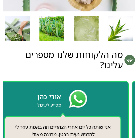
מה הלקוחות שלנו מספרים
עלינו?
אורי כהן
מסייע לעיכול
אני שותה כל יום אחרי הצהריים וזה באמת עוזר לי
להרגיש נעים בבטן. מרוצה מאוד!