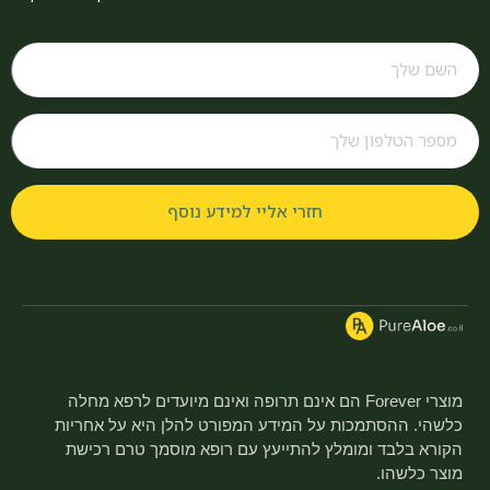
חזרי אליי למידע נוסף
מוצרי Forever הם אינם תרופה ואינם מיועדים לרפא מחלה
כלשהי. ההסתמכות על המידע המפורט להלן היא על אחריות
הקורא בלבד ומומלץ להתייעץ עם רופא מוסמך טרם רכישת
מוצר כלשהו.