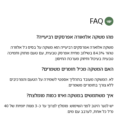
FAQ
מהו משקה אלואורה אפרסקים רביעייה?
משקה אלוארה אפרסקים רביעייה הוא משקה על בסיס ג’ל אלוורה
טהור 84.3% בשילוב מחית אפרסק טבעית, עם טעם מתוק ותמיכה
טבעית בעיכול וחיזוק מערכת החיסון.
האם המשקה מכיל חומרים משמרים?
לא. המשקה מעובד בתהליך אספטי לשמירה על הטעם והמרכיבים
ללא צורך בחומרים משמרים.
איך משתמשים במשקה ואיזו כמות מומלצת?
יש לנער היטב לפני השימוש. מומלץ לצרוך עד כ-3 מנות יומיות של 40
מ”ל כל אחת, לערבב עם מים.