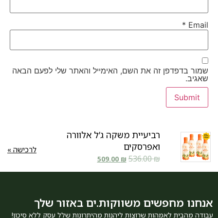
*
Email
שמור בדפדפן זה את השם, האימייל והאתר שלי לפעם הבאה
שאגיב.
רביעיית משקה ג’ל אלוורה
ואפרסקים
לרכישה »
536.00
₪
509.00
₪
אנחנו מחפשים משווקות.ים באזור שלך
עבודה מהבית לאמהות שרוצות ליהנות מהיתרונות שלל עסק ללא סיכון!