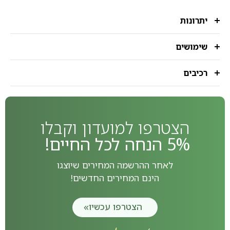
יתרונות
שימושים
רכיבים
הצטרפו למועדון וקבלו
5% הנחה לכל החיים!
לאחר ההרשמה המחירים שיוצגו
הינם המחירים החדשים!
הצטרפו עכשיו