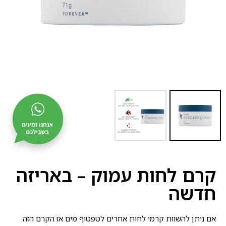
קרם לחות עמוק – באריזה
חדשה
אם ניתן להשוות קרמי לחות אחרים לטפטוף מים אז הקרם הזה