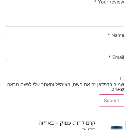
*
Your review
*
Name
*
Email
שמור בדפדפן זה את השם, האימייל והאתר שלי לפעם הבאה
שאגיב.
קרם לחות עמוק – באריזה
חדשה