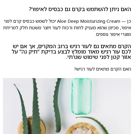
האם ניתן להשתמש בקרם גם כבסיס לאיפור?
כן — Aloe Deep Moisturizing Cream יכול לשמש כבסיס קרם לפני
איפור, מכיוון שהוא מעניק לחות ורכות לעור ויוצר משטח חלק למריחת
מוצרי איפור נוספים.
הקרם מתאים גם לעור רגיש ברוב המקרים, אך אם יש
לכם עור רגיש מאוד מומלץ לבצע בדיקת “תיק נה” על
אזור קטן לפני שימוש שגרתי.
האם הקרם מתאים לעור רגיש?