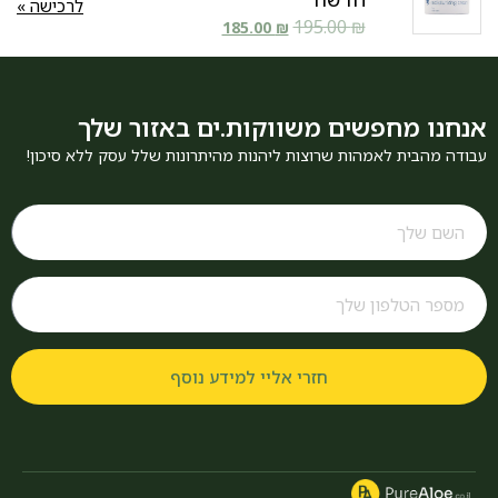
לרכישה »
195.00
₪
185.00
₪
אנחנו מחפשים משווקות.ים באזור שלך
עבודה מהבית לאמהות שרוצות ליהנות מהיתרונות שלל עסק ללא סיכון!
חזרי אליי למידע נוסף