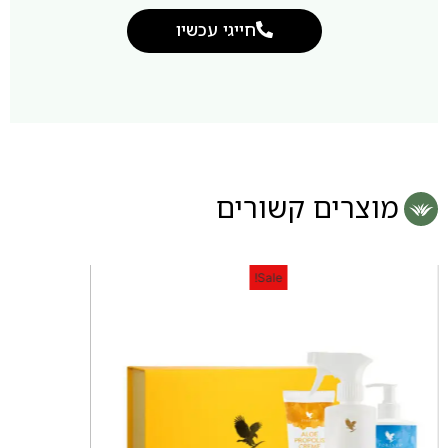
חייגי עכשיו
מוצרים קשורים
Sale!