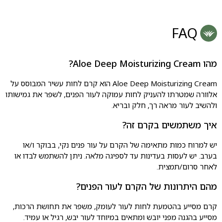
FAQ
מהו Aloe Deep Moisturizing Cream?
Aloe Deep Moisturizing Cream הוא קרם לחות עשיר המבוסס על
אלוורה שמטרתו להעניק לחות עמוקה לעור הפנים, לשפר את גמישותו
ולהשיב לעור מראה רך, חלק ובריא.
איך משתמשים בקרם זה?
יש למרוח כמות מתאימה של הקרם על עור פנים נקי, בבוקר ו/או
בערב. יש לעסות בעדינות עד לספיגה מלאה. ניתן להשתמש לבדו או
לאחר סרום/תמצית.
מהם היתרונות של הקרם לעור הפנים?
קרם מסייע בהטמעת לחות לעור לעומק, משפר את תחושת הרכות,
מסייע בהגנה מפני יובש ומתאים במיוחד לעור יבש, רגיל או עמיד.