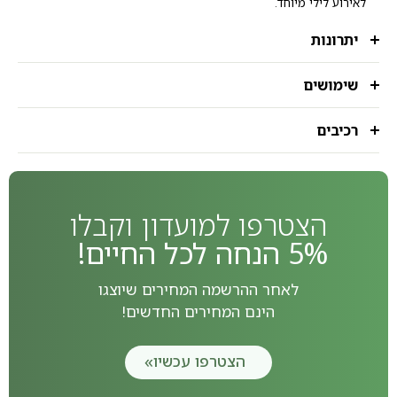
לאירוע לילי מיוחד.
יתרונות
שימושים
רכיבים
הצטרפו למועדון וקבלו
5% הנחה לכל החיים!
לאחר ההרשמה המחירים שיוצגו
הינם המחירים החדשים!
הצטרפו עכשיו