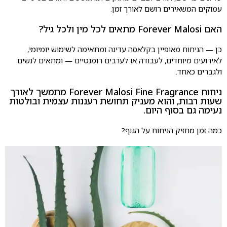
עמוקים המשאירים רושם לאורך זמן.
האם Forever Malosi מתאים לכל מין ולכל גיל?
כן — הניחוח מאופיין בקלאסה עדינה ומתאימה לשימוש יומיומי,
לאירועים מיוחדים, לעבודה או לערבים רומנטיים — ומתאים לנשים
ולגברים כאחד.
ניחוח Forever Malosi Fine Fragrance מתמשך לאורך
שעות רבות, והוא מעניק תחושת רעננות עצמית ובולטות
נעימה גם בסוף היום.
כמה זמן מחזיק הניחוח על הגוף?