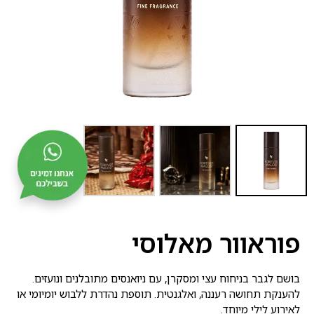
פוראוור מאלוסי
בושם לגבר בניחוח עצי ומסקרן, עם ניואנסים מתובלנים ונועזים.
להענקת תחושה רעננה, ואלגנטית. תוספת נהדרת ללבוש יומיומי או
לאירוע לילי מיוחד.