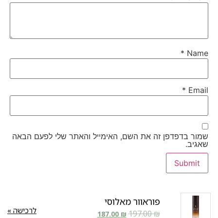
*
Name
*
Email
שמור בדפדפן זה את השם, האימייל והאתר שלי לפעם הבאה
שאגיב.
פוראוור מאלוסי
לרכישה »
197.00
₪
187.00
₪