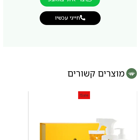
חייגי עכשיו
מוצרים קשורים
Sale!