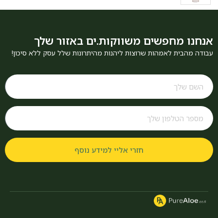
אנחנו מחפשים משווקות.ים באזור שלך
עבודה מהבית לאמהות שרוצות ליהנות מהיתרונות שלל עסק ללא סיכון!
חזרי אליי למידע נוסף