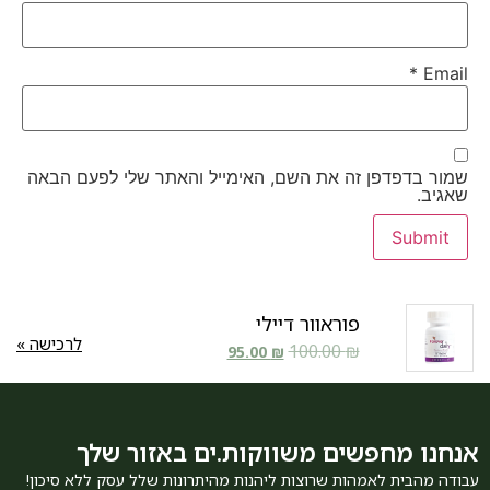
*
Email
שמור בדפדפן זה את השם, האימייל והאתר שלי לפעם הבאה
שאגיב.
פוראוור דיילי
לרכישה »
100.00
₪
95.00
₪
אנחנו מחפשים משווקות.ים באזור שלך
עבודה מהבית לאמהות שרוצות ליהנות מהיתרונות שלל עסק ללא סיכון!