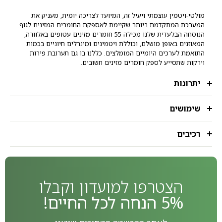
מולטי-ויטמין עוצמתי ויעיל זה, המיועד לצריכה יומית, מעניק את
המערכת המתקדמת ביותר שקיימת לאספקת החומרים המזינים לגוף.
הנוסחה הבלעדית שלנו מכילה 55 חומרים מזינים עטופים באלוורה,
המאוזנים באופן מושלם, וכוללת ויטמינים ומינרלים חיוניים בכמות
התואמת לערכים היומיים המומלצים. כללנו בו גם תערובת פירות
וירקות שתסייע לספק חומרים מזינים חשובים.
יתרונות
שימושים
רכיבים
הצטרפו למועדון וקבלו
5% הנחה לכל החיים!