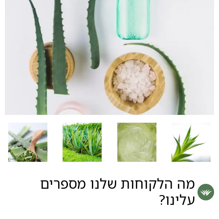
מה הלקוחות שלנו מספרים
עלינו?