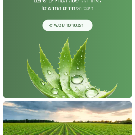
לאחר ההרשמה המחירים שיוצגו
הינם המחירים החדשים!
הצטרפו עכשיו