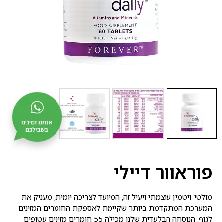
פוראוור דיילי
מולטי-ויטמין עוצמתי ויעיל זה, המיועד לצריכה יומית, מעניק את
המערכת המתקדמת ביותר שקיימת לאספקת החומרים המזינים
לגוף. הנוסחה הבלעדית שלנו מכילה 55 חומרים מזינים עטופים