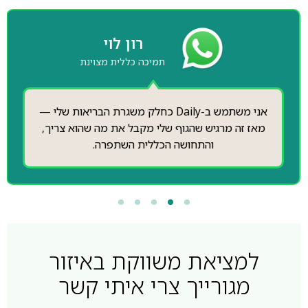
רון לוי
תמיכה כללית מצוינת
אני משתמש ב-Daily כחלק משגרת הבריאות שלי —
מאז זה מרגיש שהגוף שלי מקבל את מה שהוא צריך,
והתחושה הכללית השתפרה.
למציאת משווקת באיזור
מגורייך צרי איתי קשר