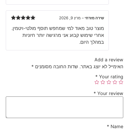
שירה מזרחי
–
מרץ 9, 2026
Rated
5
out
מוצר טוב מאוד למי שמחפש תוסף מולטי-ויטמין.
of 5
אחרי שימוש קבוע אני מרגישה יותר חיוניות
במהלך היום.
Add a review
האימייל לא יוצג באתר.
שדות החובה מסומנים
*
*
Your rating
*
Your review
*
Name