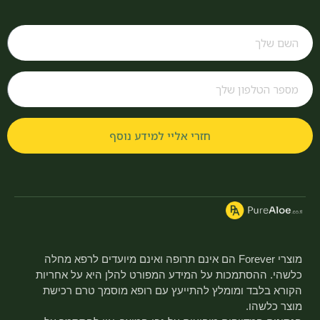
חזרי אליי למידע נוסף
מוצרי Forever הם אינם תרופה ואינם מיועדים לרפא מחלה
כלשהי. ההסתמכות על המידע המפורט להלן היא על אחריות
הקורא בלבד ומומלץ להתייעץ עם רופא מוסמך טרם רכישת
מוצר כלשהו.