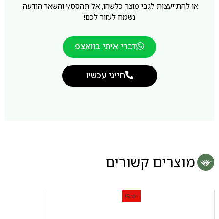
או להתייעצות לגבי מוצר כלשהו, אל תהסס/י והשאר הודעה.
נשמח לעזור לכם!
דברי איתי בוואצפ
חייגי עכשיו
מוצרים קשורים
Sale!