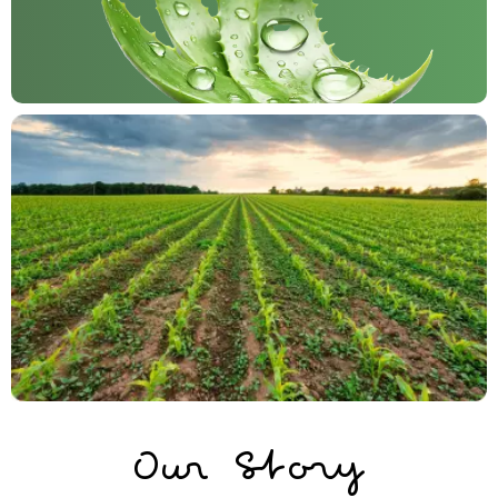
Our Story