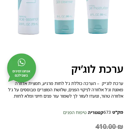
ערכת לוג’יק
ערכת לוג’יק – הערכה כוללת ג’ל לחות מרגיע, תמצית אלוורה
מאזנת וג’ל אלוורה לניקוי הפנים, שלושת המוצרים מבוססים על ג’ל
אלוורה טהור, ונועדו לעזור לך לשמור עור פנים חיוני ומלא לחות.
מק"ט
673
טיפוח הפנים
קטגוריה
410.00
₪