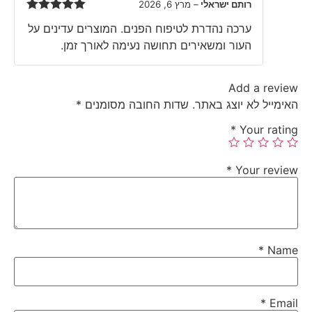
רותם ישראלי
–
מרץ 6, 2026
Rated
5
out
ערכה נהדרת לטיפוח הפנים. המוצרים עדינים על
of 5
העור ומשאירים תחושה נעימה לאורך זמן.
Add a review
האימייל לא יוצג באתר.
שדות החובה מסומנים
*
*
Your rating
*
Your review
*
Name
*
Email