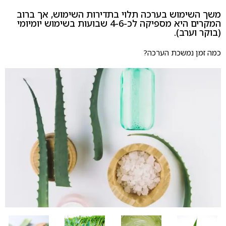
משך השימוש בערכה תלוי בתדירות השימוש, אך ברוב
המקרים היא מספיקה לכ-4-6 שבועות בשימוש יומיומי
(בוקר וערב).
כמה זמן נמשכת הערכה?