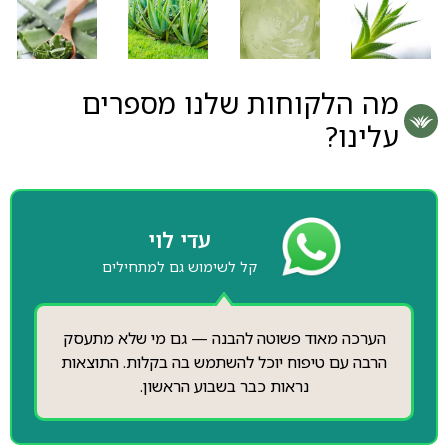
מה הלקוחות שלנו מספרים
עלינו?
עדי לוי
קל לשימוש גם למתחילים
הערכה מאוד פשוטה להבנה — גם מי שלא מתעסק
הרבה עם טיפוח יוכל להשתמש בה בקלות. התוצאות
נראות כבר בשבוע הראשון.