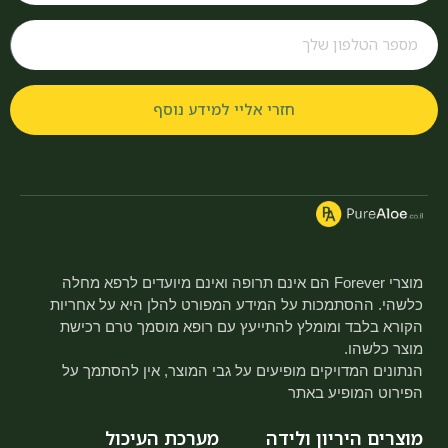
חזרי אליי למידע נוסף
מוצרי Forever הם אינם תרופה ואינם מיועדים לרפא מחלה
כלשהי. ההסתמכות על המידע המפורט להלן היא על אחריות
הקורא בלבד ומומלץ להתייעץ עם רופא מוסמך טרם רכישת
מוצר כלשהו.
הנתונים המדויקים מופיעים על גבי המוצר, אין להסתמך על
הפירוט המופיע באתר
מוצרים היריון ולידה
מערכת העיכול