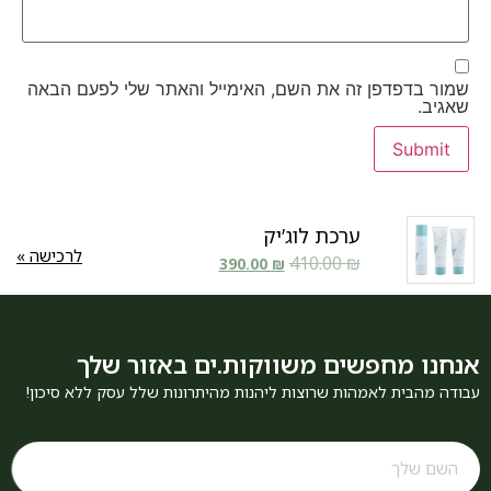
שמור בדפדפן זה את השם, האימייל והאתר שלי לפעם הבאה
שאגיב.
ערכת לוג’יק
לרכישה »
410.00
₪
390.00
₪
אנחנו מחפשים משווקות.ים באזור שלך
עבודה מהבית לאמהות שרוצות ליהנות מהיתרונות שלל עסק ללא סיכון!