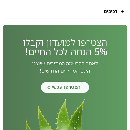
רכיבים
הצטרפו למועדון וקבלו
5% הנחה לכל החיים!
לאחר ההרשמה המחירים שיוצגו
הינם המחירים החדשים!
הצטרפו עכשיו