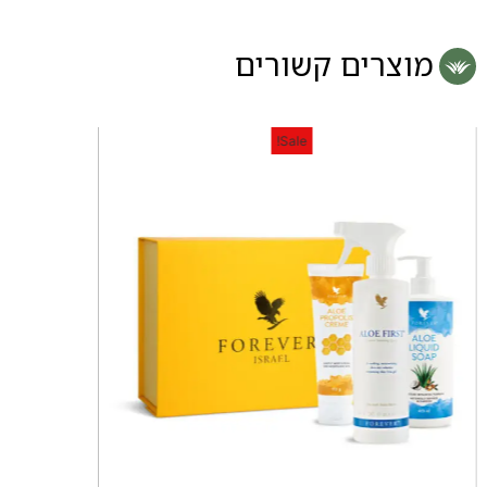
מוצרים קשורים
Sale!