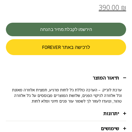
390.00
₪
הירשמו לקבלת מחיר בהנחה
לרכישה באתר FOREVER
תיאור המוצר
ערכת לוג’יק – הערכה כוללת ג’ל לחות מרגיע, תמצית אלוורה מאזנת
וג’ל אלוורה לניקוי הפנים, שלושת המוצרים מבוססים על ג’ל אלוורה
טהור, ונועדו לעזור לך לשמור עור פנים חיוני ומלא לחות.
יתרונות
שימושים