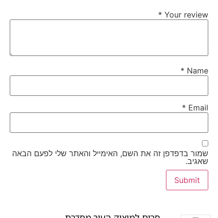
*
Your review
*
Name
*
Email
שמור בדפדפן זה את השם, האימייל והאתר שלי לפעם הבאה
שאגיב.
סרום למיצוק העור מסדרת