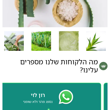
מה הלקוחות שלנו מספרים
עלינו?
רון לוי
נספג מהר ולא שומני