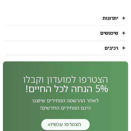
יתרונות
שימושים
רכיבים
הצטרפו למועדון וקבלו
5% הנחה לכל החיים!
לאחר ההרשמה המחירים שיוצגו
הינם המחירים החדשים!
הצטרפו עכשיו