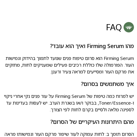
FAQ
מהו Firming Serum ואיך הוא עובד?
Firming Serum הוא סרום טיפוח פנים שנועד לתמוך בהידוק וגמישות
העור. הפורמולה שלו כוללת רכיבים פעילים שמעניקים לחות, מחזקים
את מרקם העור ומסייעים למראה צעיר ורענן.
איך משתמשים בסרום?
יש למרוח כמה טיפות של Firming Serum על עור פנים נקי אחרי ניקוי
ו-Toner/Essence, בבוקר ו/או בשגרת הערב. יש לעסות בעדינות עד
לספיגה מלאה ולסיים בקרם לחות לפי הצורך.
מהם היתרונות העיקריים של הסרום?
הסרום תומך ב: לחות עמוקה לעור שיפור מרקם העור וגמישותו מראה