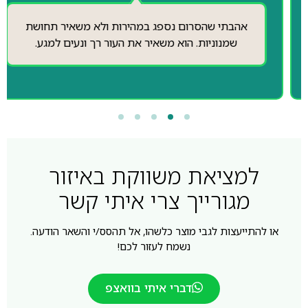
אהבתי שהסרום נספג במהירות ולא משאיר תחושת
שמנוניות. הוא משאיר את העור רך ונעים למגע.
למציאת משווקת באיזור
מגורייך צרי איתי קשר
או להתייעצות לגבי מוצר כלשהו, אל תהסס/י והשאר הודעה.
נשמח לעזור לכם!
דברי איתי בוואצפ