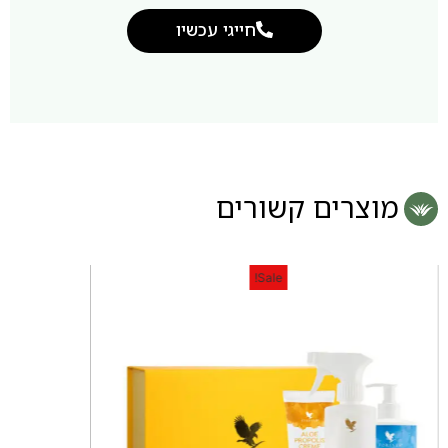
חייגי עכשיו
מוצרים קשורים
Sale!