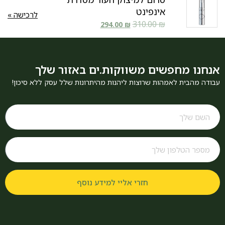
אינפינט
לרכישה »
310.00
₪
294.00
₪
אנחנו מחפשים משווקות.ים באזור שלך
עבודה מהבית לאמהות שרוצות ליהנות מהיתרונות שלל עסק ללא סיכון!
חזרי אליי למידע נוסף