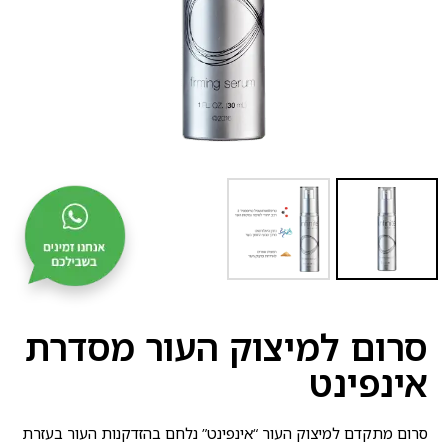
סרום למיצוק העור מסדרת
אינפינט
סרום מתקדם למיצוק העור “אינפינט” נלחם בהזדקנות העור בעזרת