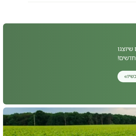
שיוצגו
חדשים!
שיו