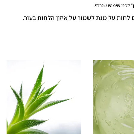
” לפני שימוש שגרתי.