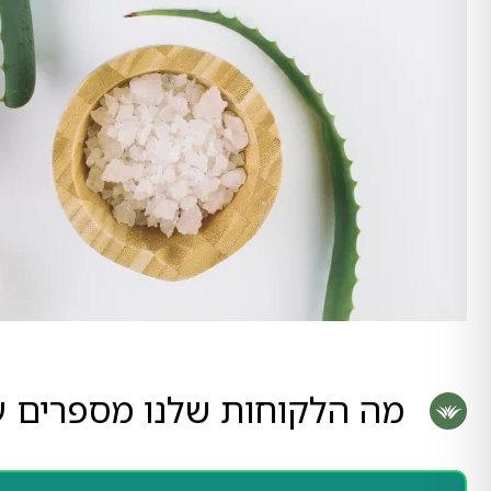
מה הלקוחות שלנו מספרים על