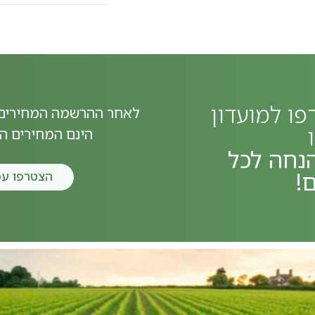
ו למועדון
לאחר ההרשמה המחירים 
הינם המחירים ה
 הנחה לכל
ם!
הצטרפו עכ