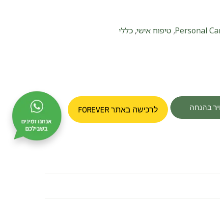
Personal Ca
טיפוח אישי
כללי
,
,
יר בהנחה
לרכישה באתר FOREVER