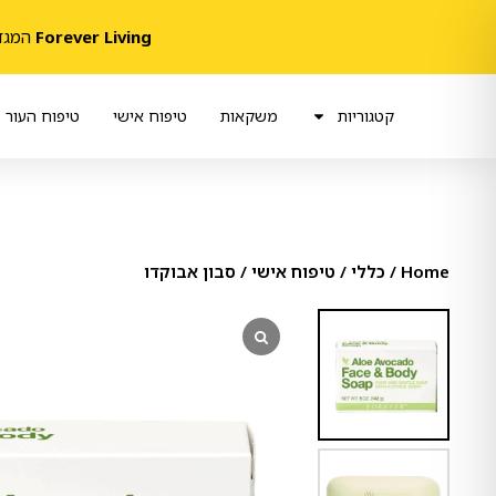
Forever Living
המגדלת 
קטגוריות
משקאות
טיפוח אישי
טיפוח העור
Home
/
כללי
/
טיפוח אישי
/ סבון אבוקדו