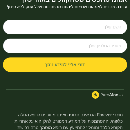
עבודה מהבית לאמהות שרוצות ליהנות מהיתרונות שלל עסק ללא סיכון!
חזרי אליי למידע נוסף
מוצרי Forever הם אינם תרופה ואינם מיועדים לרפא מחלה
כלשהי. ההסתמכות על המידע המפורט להלן היא על אחריות
הקורא בלבד ומומלץ להתייעץ עם רופא מוסמך טרם רכישת