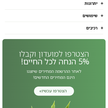
יתרונות
שימושים
רכיבים
הצטרפו למועדון וקבלו
5% הנחה לכל החיים!
לאחר ההרשמה המחירים שיוצגו
הינם המחירים החדשים!
הצטרפו עכשיו