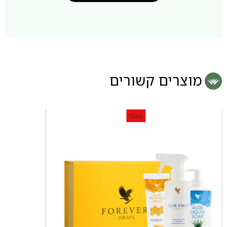
מוצרים קשורים
Sale!