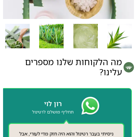
מה הלקוחות שלנו מספרים
עלינו?
רון לוי
תחליף מושלם לרטינול
ניסיתי בעבר רטינול והוא היה חזק מדי לעורי, אבל