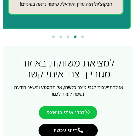
הבקוצ’יול הזה עדין ואידאלי. שיפור נראה בעיניים!
למציאת משווקת באיזור
מגורייך צרי איתי קשר
או להתייעצות לגבי מוצר כלשהו, אל תהסס/י והשאר הודעה.
נשמח לעזור לכם!
דברי איתי בוואצפ
חייגי עכשיו