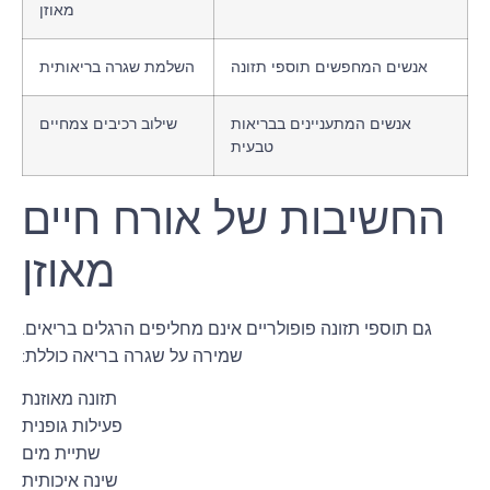
מאוזן
אנשים המחפשים תוספי תזונה
השלמת שגרה בריאותית
אנשים המתעניינים בבריאות
שילוב רכיבים צמחיים
טבעית
החשיבות של אורח חיים
מאוזן
גם תוספי תזונה פופולריים אינם מחליפים הרגלים בריאים.
שמירה על שגרה בריאה כוללת:
תזונה מאוזנת
פעילות גופנית
שתיית מים
שינה איכותית