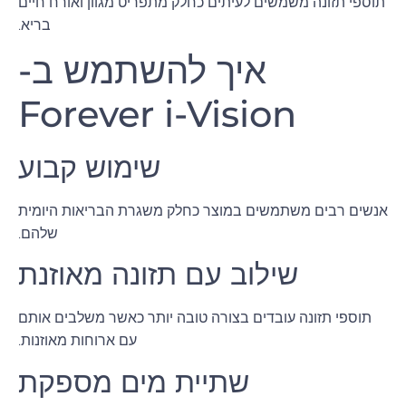
תוספי תזונה משמשים לעיתים כחלק מתפריט מגוון ואורח חיים
בריא.
איך להשתמש ב-
Forever i-Vision
שימוש קבוע
אנשים רבים משתמשים במוצר כחלק משגרת הבריאות היומית
שלהם.
שילוב עם תזונה מאוזנת
תוספי תזונה עובדים בצורה טובה יותר כאשר משלבים אותם
עם ארוחות מאוזנות.
שתיית מים מספקת