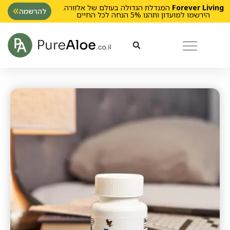
Forever Living
המגדלת הגדולה בעולם של אלוורה.
להרשמה
הירשמו למועדון ותהנו 5% הנחה לכל החיים