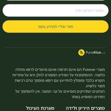
חזרי אליי למידע נוסף
מוצרי Forever הם אינם תרופה ואינם מיועדים לרפא מחלה
כלשהי. ההסתמכות על המידע המפורט להלן היא על אחריות
הקורא בלבד ומומלץ להתייעץ עם רופא מוסמך טרם רכישת
מוצר כלשהו.
הנתונים המדויקים מופיעים על גבי המוצר, אין להסתמך על
הפירוט המופיע באתר
מוצרים היריון ולידה
מערכת העיכול