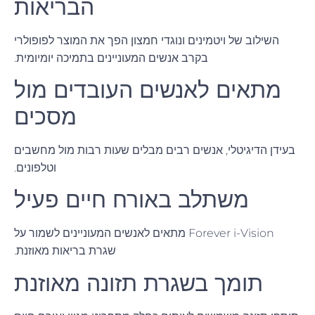
הבריאות
השילוב של ויטמינים ונוגדי חמצון הפך את המוצר לפופולרי
בקרב אנשים המעוניינים בתמיכה יומיומית.
מתאים לאנשים העובדים מול
מסכים
בעידן הדיגיטלי, אנשים רבים מבלים שעות רבות מול מחשבים
וטלפונים.
משתלב באורח חיים פעיל
Forever i-Vision מתאים לאנשים המעוניינים לשמור על
שגרת בריאות מאוזנת.
תומך בשגרת תזונה מאוזנת