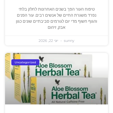
טיפוח העור הפך בשנים האחרונות לחלק בלתי
נפרד משגרת החיים של אנשים רבים. עור הפנים
והגוף חשוף מדי יום לגורמים סביבתיים שונים כגון
אבק, זיהום
sunny
יוני 22, 2026
Uncategorized