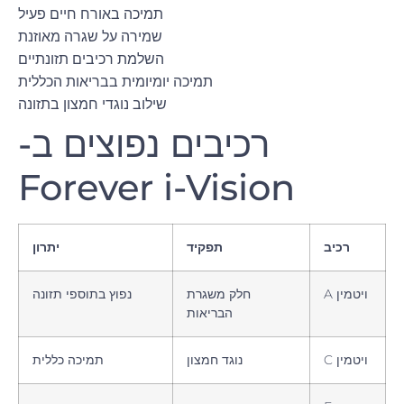
תמיכה באורח חיים פעיל
שמירה על שגרה מאוזנת
השלמת רכיבים תזונתיים
תמיכה יומיומית בבריאות הכללית
שילוב נוגדי חמצון בתזונה
רכיבים נפוצים ב-
Forever i-Vision
רכיב
תפקיד
יתרון
ויטמין A
חלק משגרת
נפוץ בתוספי תזונה
הבריאות
ויטמין C
נוגד חמצון
תמיכה כללית