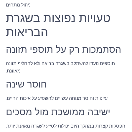
ניהול מתחים
טעויות נפוצות בשגרת
הבריאות
הסתמכות רק על תוספי תזונה
תוספים נועדו להשתלב בשגרה בריאה ולא להחליף תזונה
מאוזנת.
חוסר שינה
עייפות וחוסר מנוחה עשויים להשפיע על איכות החיים.
ישיבה ממושכת מול מסכים
הפסקות קצרות במהלך היום יכולות לסייע לשגרה מאוזנת יותר.