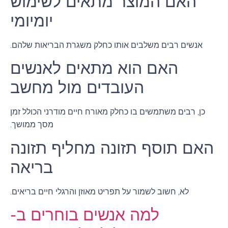
האם המוצר מתאים לשימוש
יומיומי
אנשים רבים משלבים אותו כחלק משגרת הבריאות שלהם.
האם הוא מתאים לאנשים
העובדים מול מחשב
כן, רבים משתמשים בו כחלק מאורח חיים מודרני הכולל זמן
מסך ממושך.
האם תוסף תזונה מחליף תזונה
בריאה
לא, חשוב לשמור על תפריט מאוזן והרגלי חיים בריאים.
למה אנשים בוחרים ב-