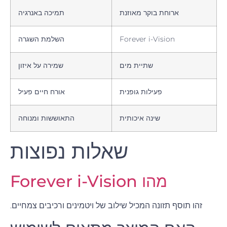
ארוחת בוקר מאוזנת
תמיכה באנרגיה
Forever i-Vision
השלמת השגרה
שתיית מים
שמירה על איזון
פעילות גופנית
אורח חיים פעיל
שינה איכותית
התאוששות ומנוחה
שאלות נפוצות
מהו Forever i-Vision
זהו תוסף תזונה המכיל שילוב של ויטמינים ורכיבים צמחיים.