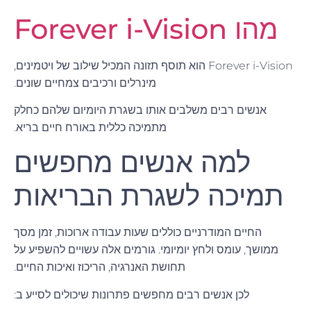
מהו Forever i-Vision
Forever i-Vision הוא תוסף תזונה המכיל שילוב של ויטמינים,
מינרלים ורכיבים צמחיים שונים.
אנשים רבים משלבים אותו בשגרת היומיום שלהם כחלק
מתמיכה כללית באורח חיים בריא.
למה אנשים מחפשים
תמיכה לשגרת הבריאות
החיים המודרניים כוללים שעות עבודה ארוכות, זמן מסך
ממושך, עומס ולחץ יומיומי. גורמים אלה עשויים להשפיע על
תחושת האנרגיה, הריכוז ואיכות החיים.
לכן אנשים רבים מחפשים פתרונות שיכולים לסייע ב: