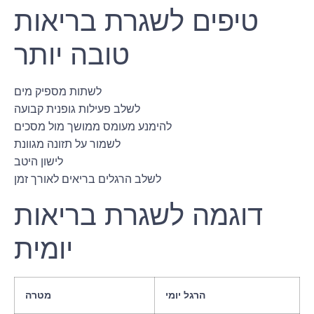
טיפים לשגרת בריאות
טובה יותר
לשתות מספיק מים
לשלב פעילות גופנית קבועה
להימנע מעומס ממושך מול מסכים
לשמור על תזונה מגוונת
לישון היטב
לשלב הרגלים בריאים לאורך זמן
דוגמה לשגרת בריאות
יומית
הרגל יומי
מטרה