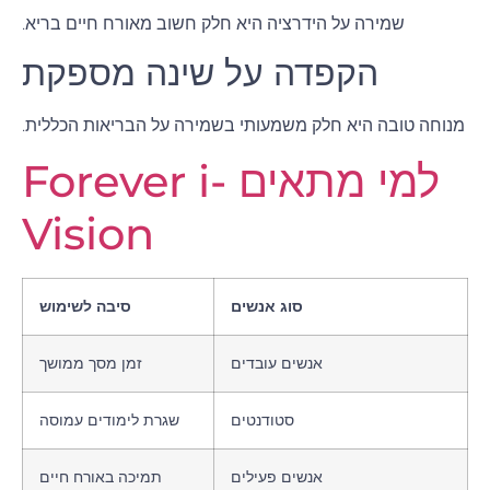
שמירה על הידרציה היא חלק חשוב מאורח חיים בריא.
הקפדה על שינה מספקת
מנוחה טובה היא חלק משמעותי בשמירה על הבריאות הכללית.
למי מתאים Forever i-
Vision
סוג אנשים
סיבה לשימוש
אנשים עובדים
זמן מסך ממושך
סטודנטים
שגרת לימודים עמוסה
אנשים פעילים
תמיכה באורח חיים