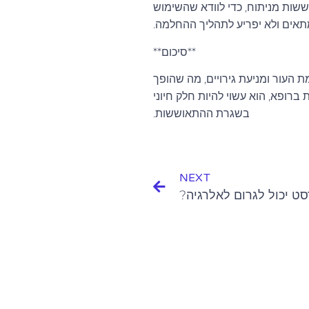
ששות מניתוח, כדי לוודא שהשימוש
אים ולא יפריע לתהליך ההחלמה.
**סיכום**
ת העור ומניעת גירויים, מה שהופך
ברופא, הוא עשוי להיות חלק חיוני
בשגרת ההתאוששות.
NEXT
ט יכול לגרום לאלרגיה?