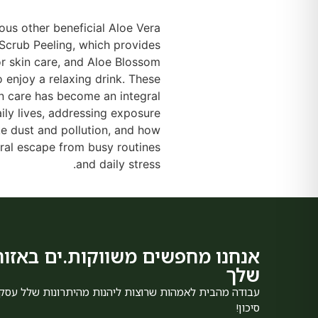
ous other beneficial Aloe Vera
Scrub Peeling, which provides
or skin care, and Aloe Blossom
o enjoy a relaxing drink. These
in care has become an integral
ily lives, addressing exposure
ke dust and pollution, and how
ural escape from busy routines
and daily stress.
אנחנו מחפשים משווקות.ים באזור
שלך
עבודה מהבית לאמהות שרוצות ליהנות מהיתרונות שלל עסק
סיכון!