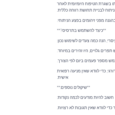
אותו בשגרת הטיפוח היומיומית לאחר
יתוח לבניית תחושת רווחה כללית.
**כיצד להשתמש בתרסיס?**
רי, הנה כמה צעדים לשימוש נכון:
 תפרים גלויים, היו זהירים במיוחד.
תמש מספר פעמים ביום לפי הצורך.
גי, כדי לוודא שאין מניעה רפואית
אישית.
**שיקולים נוספים:**
חשוב להיות מודעים לכמה נקודות:
כדי לוודא שאין תגובות לא רצויות.