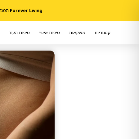
Forever Living
המגדלת 
קטגוריות
משקאות
טיפוח אישי
טיפוח העור