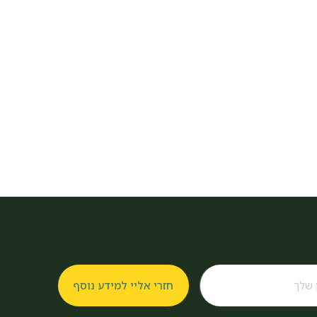
חזרי אליי למידע נוסף