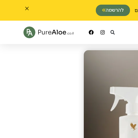
להרשמה