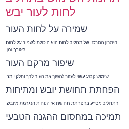
לחות לעור יבש
שמירה על לחות העור
היתרון המרכזי של תחליב לחות הוא היכולת לשמור על לחות
לאורך זמן.
שיפור מרקם העור
שימוש קבוע עשוי לעזור להפוך את העור לרך וחלק יותר.
הפחתת תחושת יובש ומתיחות
התחליב מסייע בהפחתת תחושת אי הנוחות הנגרמת מיובש.
תמיכה במחסום ההגנה הטבעי