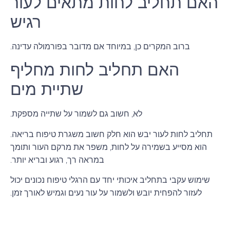
האם תחליב לחות מתאים לעור
רגיש
ברוב המקרים כן, במיוחד אם מדובר בפורמולה עדינה.
האם תחליב לחות מחליף
שתיית מים
לא, חשוב גם לשמור על שתייה מספקת.
תחליב לחות לעור יבש הוא חלק חשוב משגרת טיפוח בריאה.
הוא מסייע בשמירה על לחות, משפר את מרקם העור ותומך
במראה רך, רגוע ובריא יותר.
שימוש עקבי בתחליב איכותי יחד עם הרגלי טיפוח נכונים יכול
לעזור להפחית יובש ולשמור על עור נעים וגמיש לאורך זמן.