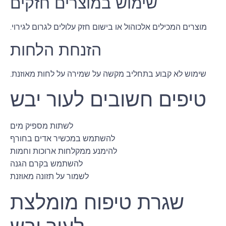
שימוש במוצרים חזקים
מוצרים המכילים אלכוהול או בישום חזק עלולים לגרום לגירוי.
הזנחת הלחות
שימוש לא קבוע בתחליב מקשה על שמירה על לחות מאוזנת.
טיפים חשובים לעור יבש
לשתות מספיק מים
להשתמש במכשיר אדים בחורף
להימנע ממקלחות ארוכות וחמות
להשתמש בקרם הגנה
לשמור על תזונה מאוזנת
שגרת טיפוח מומלצת