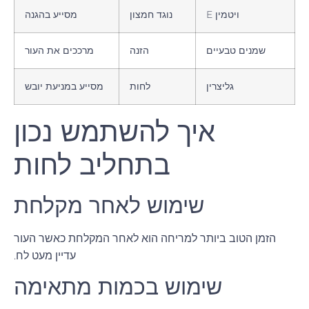
ויטמין E
נוגד חמצון
מסייע בהגנה
שמנים טבעיים
הזנה
מרככים את העור
גליצרין
לחות
מסייע במניעת יובש
איך להשתמש נכון
בתחליב לחות
שימוש לאחר מקלחת
הזמן הטוב ביותר למריחה הוא לאחר המקלחת כאשר העור
עדיין מעט לח.
שימוש בכמות מתאימה