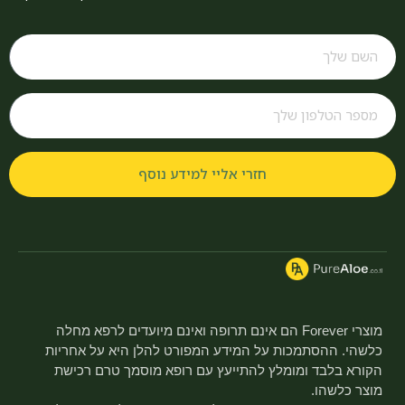
חזרי אליי למידע נוסף
מוצרי Forever הם אינם תרופה ואינם מיועדים לרפא מחלה
כלשהי. ההסתמכות על המידע המפורט להלן היא על אחריות
הקורא בלבד ומומלץ להתייעץ עם רופא מוסמך טרם רכישת
מוצר כלשהו.