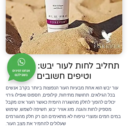
תחליב לחות לעור יבש: יתרונות
וטיפים חשובים
עור יבש הוא אחת מבעיות העור הנפוצות ביותר בקרב אנשים
בכל הגילאים. תחושת מתיחות, קילופים, חספוס ואפילו גירוי
יכולים להפוך לחלק מהשגרה היומית כאשר העור אינו מקבל
מספיק לחות והגנה. מזג אוויר יבש, חשיפה לשמש, שימוש
במים חמים ומוצרי טיפוח לא מתאימים הם רק חלק מהגורמים
שעלולים להחמיר את מצב העור.