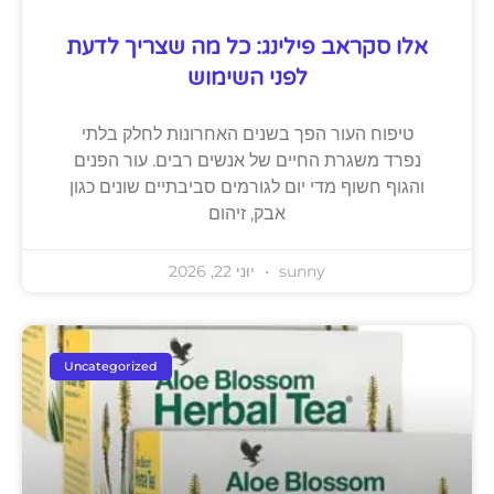
אלו סקראב פילינג: כל מה שצריך לדעת
לפני השימוש
טיפוח העור הפך בשנים האחרונות לחלק בלתי
נפרד משגרת החיים של אנשים רבים. עור הפנים
והגוף חשוף מדי יום לגורמים סביבתיים שונים כגון
אבק, זיהום
sunny
יוני 22, 2026
Uncategorized