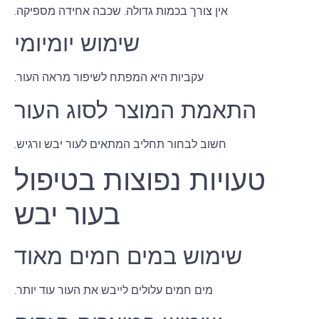
אין צורך בכמות גדולה. שכבה אחידה מספיקה.
שימוש יומיומי
עקביות היא המפתח לשיפור מראה העור.
התאמת המוצר לסוג העור
חשוב לבחור תחליב המתאים לעור יבש ורגיש.
טעויות נפוצות בטיפול
בעור יבש
שימוש במים חמים מאוד
מים חמים עלולים לייבש את העור עוד יותר.