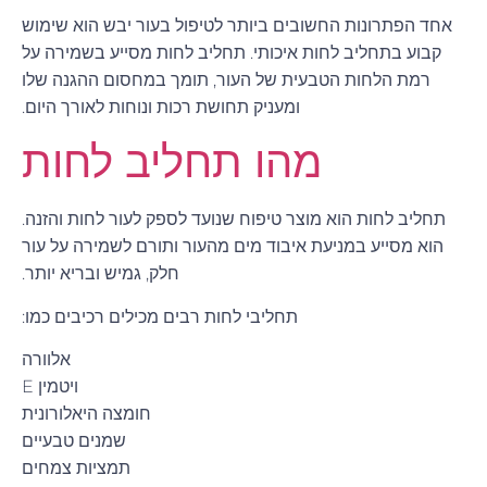
אחד הפתרונות החשובים ביותר לטיפול בעור יבש הוא שימוש
קבוע בתחליב לחות איכותי. תחליב לחות מסייע בשמירה על
רמת הלחות הטבעית של העור, תומך במחסום ההגנה שלו
ומעניק תחושת רכות ונוחות לאורך היום.
מהו תחליב לחות
תחליב לחות הוא מוצר טיפוח שנועד לספק לעור לחות והזנה.
הוא מסייע במניעת איבוד מים מהעור ותורם לשמירה על עור
חלק, גמיש ובריא יותר.
תחליבי לחות רבים מכילים רכיבים כמו:
אלוורה
ויטמין E
חומצה היאלורונית
שמנים טבעיים
תמציות צמחים