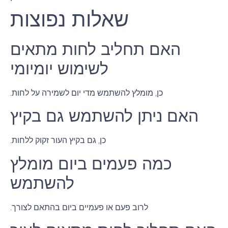
שאלות נפוצות
האם תחליב לחות מתאים
לשימוש יומיומי
כן, מומלץ להשתמש מדי יום לשמירה על לחות.
האם ניתן להשתמש גם בקיץ
כן, גם בקיץ העור זקוק ללחות.
כמה פעמים ביום מומלץ
להשתמש
לרוב פעם או פעמיים ביום בהתאם לצורך.