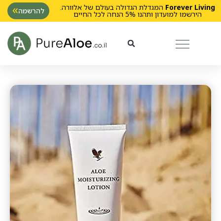
Forever Living
המגדלת הגדולה בעולם של אלוורה.
להרשמה
הירשמו למועדון ותהנו 5% הנחה לכל החיים