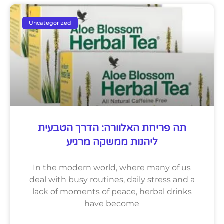
Uncategorized
תה פריחת האלוורה: הדרך הטבעית
ליהנות ממשקה מרגיע
In the modern world, where many of us
deal with busy routines, daily stress and a
lack of moments of peace, herbal drinks
have become