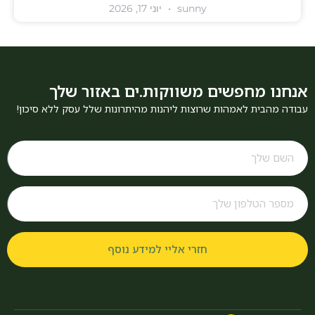
sunny
יוני 17, 2026
אנחנו מחפשים משווקות.ים באזור שלך
עבודה מהבית לאמהות שרוצות ליהנות מהיתרונות שלל עסק ללא סיכון!
חזרי אליי למידע נוסף