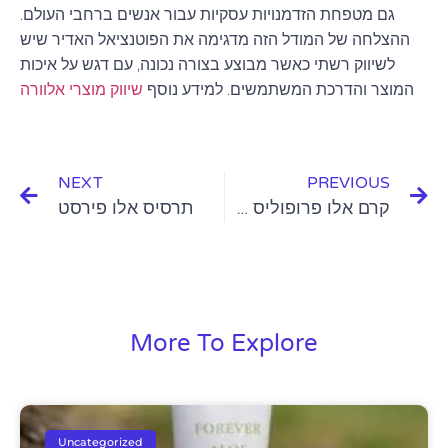
גם מטפחת הזדמנויות עסקיות עבור אנשים ברחבי העולם.
ההצלחה של המודל הזה מדגימה את הפוטנציאל האדיר שיש
לשיווק רשתי כאשר מבוצע בצורה נכונה, עם דגש על איכות
המוצר והדרכת המשתמשים. למידע נוסף
שיווק מוצרי אלוורה
NEXT
PREVIOUS
קרם אלו פרופוליס של פוראוור
תרסיס אלו פירסט
More To Explore
Uncategorized