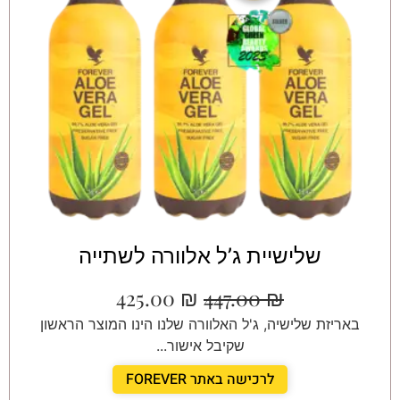
שלישיית ג’ל אלוורה לשתייה
425.00
₪
447.00
₪
באריזת שלישיה, ג'ל האלוורה שלנו הינו המוצר הראשון
שקיבל אישור...
לרכישה באתר FOREVER