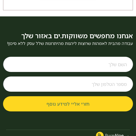
אנחנו מחפשים משווקות.ים באזור שלך
עבודה מהבית לאמהות שרוצות ליהנות מהיתרונות שלל עסק ללא סיכון!
חזרי אליי למידע נוסף