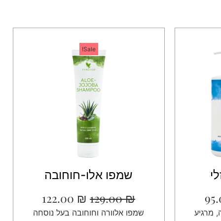
Sale!
לי
שמפו אלו-חוחובה
122.00
₪
129.00
₪
95
, מרגיע
שמפו אלוורה וחוחובה בעל נוסחה