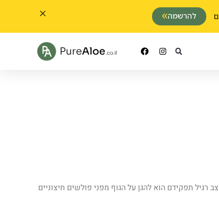
להרשמה
 רגיל תפקידם הוא להגן על הגוף מפני פולשים חיצוניים