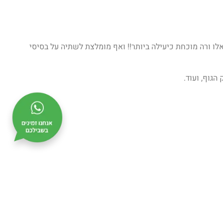
 אלו ורה מוכחת כיעילה ביותר!! ואף מומלצת לשתיה על בסיסי
הגוף, ועוד.