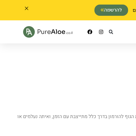
להרשמה
הגוף להורמון בדרך כלל מתייצבת עם הזמן, ואיתה נעלמים או