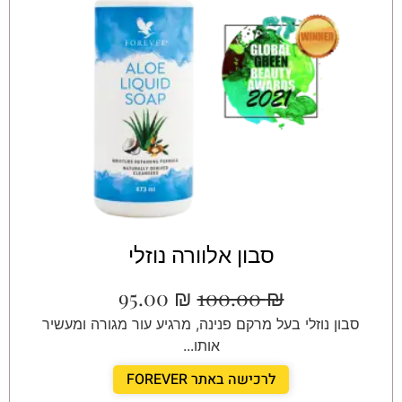
סבון אלוורה נוזלי
95.00
₪
100.00
₪
סבון נוזלי בעל מרקם פנינה, מרגיע עור מגורה ומעשיר
אותו...
לרכישה באתר FOREVER