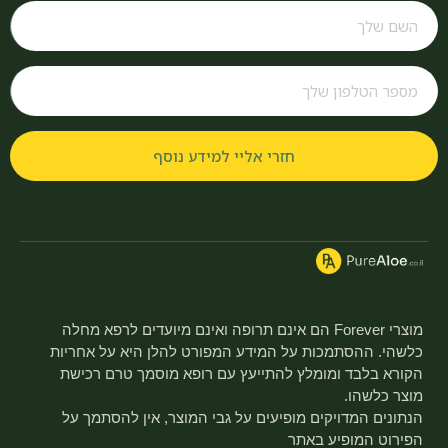
חזרי אליי למידע נוסף
מוצרי Forever הם אינם תרופה ואינם מיועדים לרפא מחלה
כלשהי. ההסתמכות על המידע המפורט להלן היא על אחריות
הקורא בלבד ומומלץ להתייעץ עם רופא מוסמך טרם רכישת
מוצר כלשהו.
הנתונים המדויקים מופיעים על גבי המוצר, אין להסתמך על
הפירוט המופיע באתר