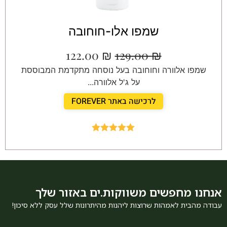
שמפו אלו-חוחובה
122.00
₪
129.00
₪
שמפו אלוורה וחוחובה בעל נוסחה מתקדמת המבוססת
על ג'ל אלוורה...
לרכישה באתר FOREVER
Rated
5.00
out of 5
אנחנו מחפשים משווקות.ים באזור שלך
עבודה מהבית לאמהות שרוצות ליהנות מהיתרונות שלל עסק ללא סיכון!