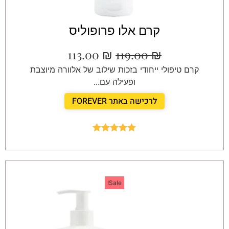
קרם אלו פרופוליס
113.00
₪
119.00
₪
קרם טיפולי ייחודי בזכות שילוב של אלוורה מיוצבת
ופעילה עם...
לרכישה באתר FOREVER
Rated
5.00
out of 5
Sale!