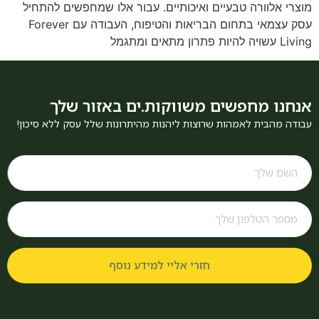
מוצרי אלוורה טבעיים ואיכותיים. עבור אלו שמחפשים להתחיל
עסק עצמאי בתחום הבריאות והטיפוח, העבודה עם Forever
Living עשויה להיות פתרון מתאים ומתגמל
אנחנו מחפשים משווקות.ים באזור שלך
עבודה מהבית לאמהות שרוצות ליהנות מהיתרונות שלל עסק ללא סיכון!
חזרי אליי למידע נוסף